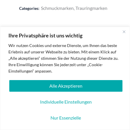
Schmuckmarken, Trauringmarken
Categories:
Ihre Privatsphäre ist uns wichtig
Wir nutzen Cookies und externe Dienste, um Ihnen das beste
Erlebnis auf unserer Webseite zu bieten. Mit einem Klick auf
„Alle akzeptieren“ stimmen Sie der Nutzung dieser Dienste zu.
Ihre Einwilligung können Sie jederzeit unter „Cookie-
Einstellungen“ anpassen.
Impressum
Alle Akzeptieren
Datenschutzerklärung
Individuelle Einstellungen
Batterieverordnung
Nur Essenzielle