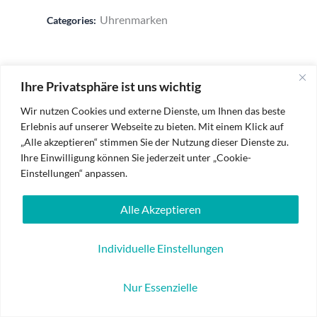
Uhrenmarken
Categories:
Ihre Privatsphäre ist uns wichtig
Wir nutzen Cookies und externe Dienste, um Ihnen das beste
Erlebnis auf unserer Webseite zu bieten. Mit einem Klick auf
„Alle akzeptieren“ stimmen Sie der Nutzung dieser Dienste zu.
Ihre Einwilligung können Sie jederzeit unter „Cookie-
Einstellungen“ anpassen.
Impressum
Alle Akzeptieren
Datenschutzerklärung
Individuelle Einstellungen
Batterieverordnung
Nur Essenzielle